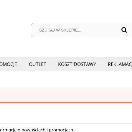
OMOCJE
OUTLET
KOSZT DOSTAWY
REKLAMAC
nformacje o nowościach i promocjach.