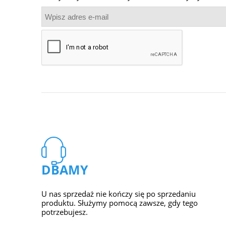
DBAMY
U nas sprzedaż nie kończy się po sprzedaniu
produktu. Służymy pomocą zawsze, gdy tego
potrzebujesz.