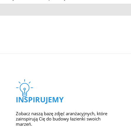
INSPIRUJEMY
Zobacz naszą bazę zdjęć aranżacyjnych, które
zainspirują Cię do budowy łazienki swoich
marzeń.