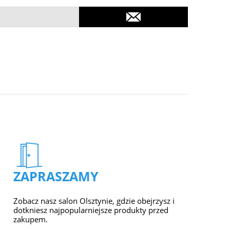
ZAPRASZAMY
Zobacz nasz salon Olsztynie, gdzie obejrzysz i
dotkniesz najpopularniejsze produkty przed
zakupem.