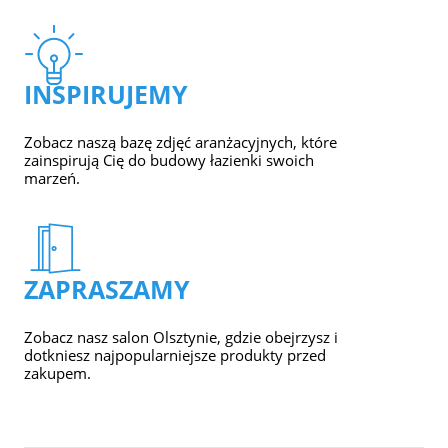
INSPIRUJEMY
Zobacz naszą bazę zdjęć aranżacyjnych, które
zainspirują Cię do budowy łazienki swoich
marzeń.
ZAPRASZAMY
Zobacz nasz salon Olsztynie, gdzie obejrzysz i
dotkniesz najpopularniejsze produkty przed
zakupem.