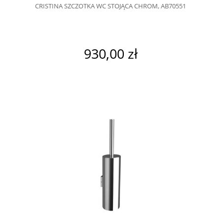
CRISTINA SZCZOTKA WC STOJĄCA CHROM, AB70551
930,00 zł