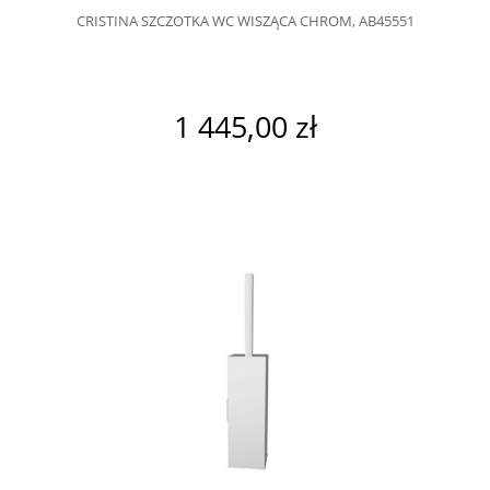
CRISTINA SZCZOTKA WC WISZĄCA CHROM, AB45551
1 445,00 zł