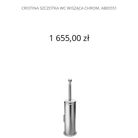
CRISTINA SZCZOTKA WC WISZĄCA CHROM, AB65551
1 655,00 zł