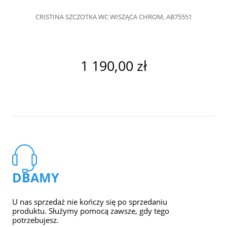
CRISTINA SZCZOTKA WC WISZĄCA CHROM, AB75551
1 190,00 zł
DBAMY
U nas sprzedaż nie kończy się po sprzedaniu
produktu. Służymy pomocą zawsze, gdy tego
potrzebujesz.