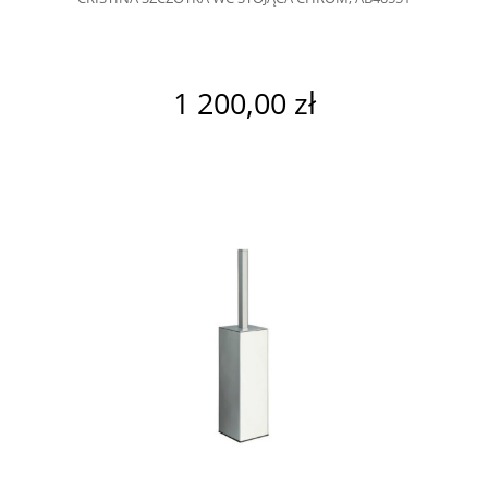
1 200,00 zł