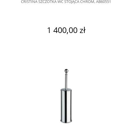
CRISTINA SZCZOTKA WC STOJĄCA CHROM, AB60551
1 400,00 zł