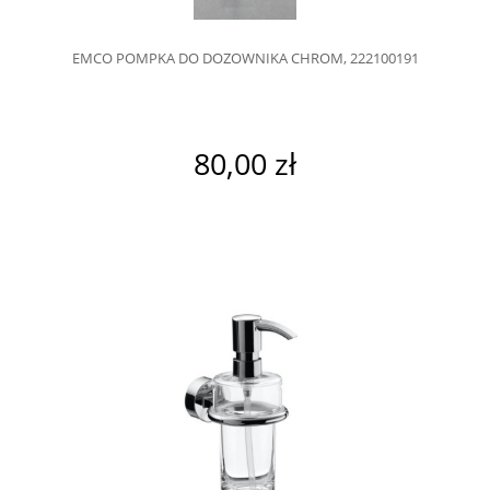
EMCO POMPKA DO DOZOWNIKA CHROM, 222100191
80,00 zł