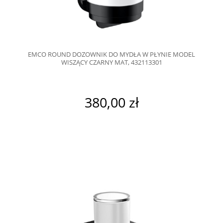
EMCO ROUND DOZOWNIK DO MYDŁA W PŁYNIE MODEL
WISZĄCY CZARNY MAT, 432113301
380,00 zł