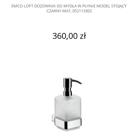
EMCO LOFT DOZOWNIK DO MYDŁA W PŁYNIE MODEL STOJĄCY
CZARNY MAT, 052113302
360,00 zł