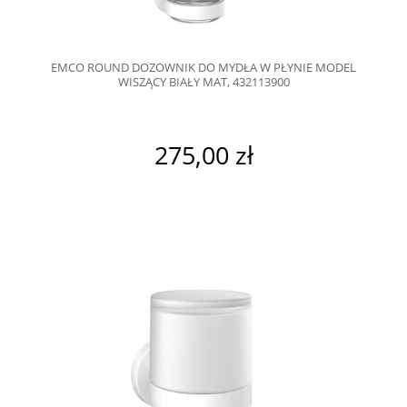
EMCO ROUND DOZOWNIK DO MYDŁA W PŁYNIE MODEL
WISZĄCY BIAŁY MAT, 432113900
275,00 zł