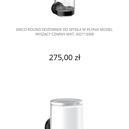
EMCO ROUND DOZOWNIK DO MYDŁA W PŁYNIE MODEL
WISZĄCY CZARNY MAT, 432113300
275,00 zł