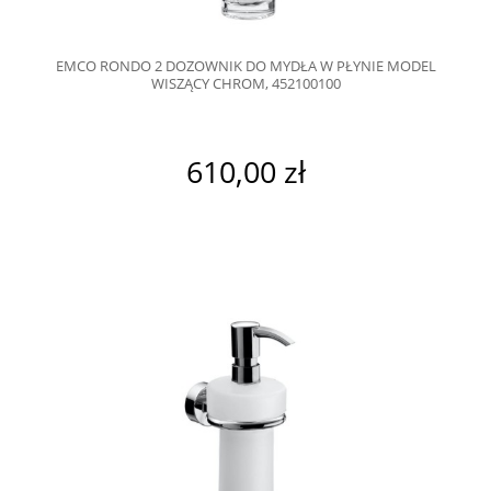
EMCO RONDO 2 DOZOWNIK DO MYDŁA W PŁYNIE MODEL
WISZĄCY CHROM, 452100100
610,00 zł