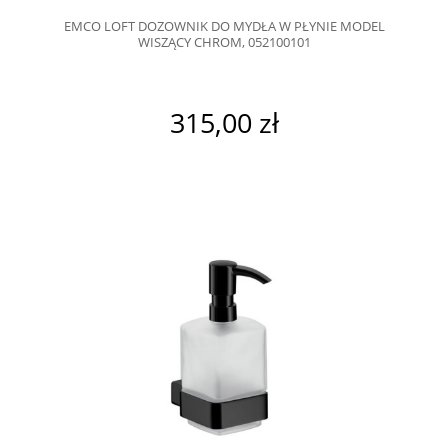
EMCO LOFT DOZOWNIK DO MYDŁA W PŁYNIE MODEL
WISZĄCY CHROM, 052100101
315,00 zł