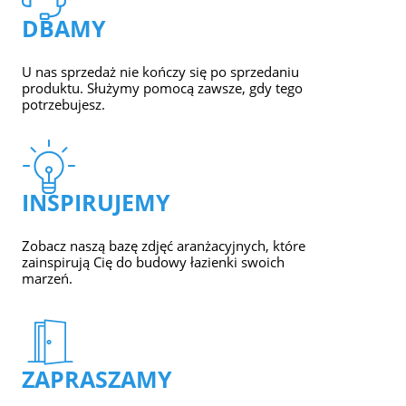
DBAMY
U nas sprzedaż nie kończy się po sprzedaniu
produktu. Służymy pomocą zawsze, gdy tego
potrzebujesz.
INSPIRUJEMY
Zobacz naszą bazę zdjęć aranżacyjnych, które
zainspirują Cię do budowy łazienki swoich
marzeń.
ZAPRASZAMY