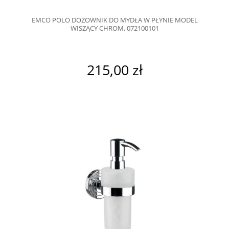
EMCO POLO DOZOWNIK DO MYDŁA W PŁYNIE MODEL
WISZĄCY CHROM, 072100101
215,00 zł