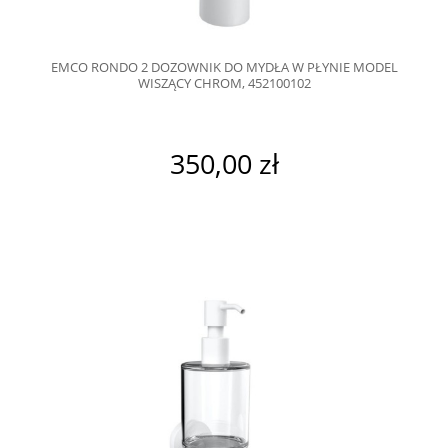
EMCO RONDO 2 DOZOWNIK DO MYDŁA W PŁYNIE MODEL
WISZĄCY CHROM, 452100102
350,00 zł