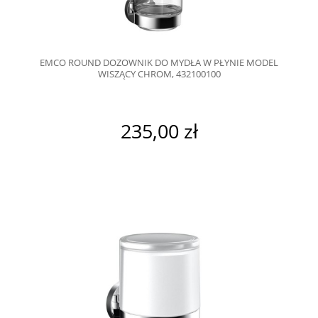
EMCO ROUND DOZOWNIK DO MYDŁA W PŁYNIE MODEL
WISZĄCY CHROM, 432100100
235,00 zł