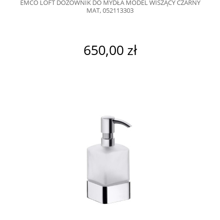
EMCO LOFT DOZOWNIK DO MYDŁA MODEL WISZĄCY CZARNY
MAT, 052113303
650,00 zł