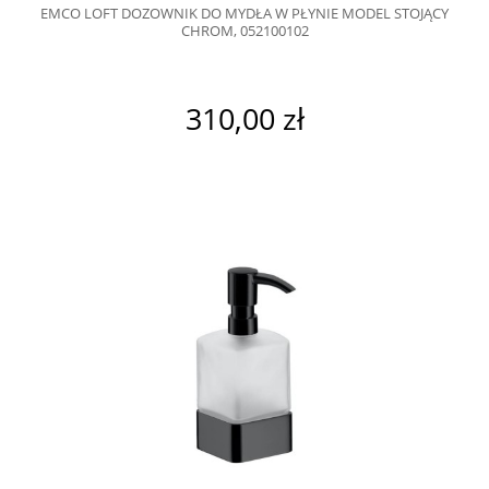
EMCO LOFT DOZOWNIK DO MYDŁA W PŁYNIE MODEL STOJĄCY
CHROM, 052100102
310,00 zł