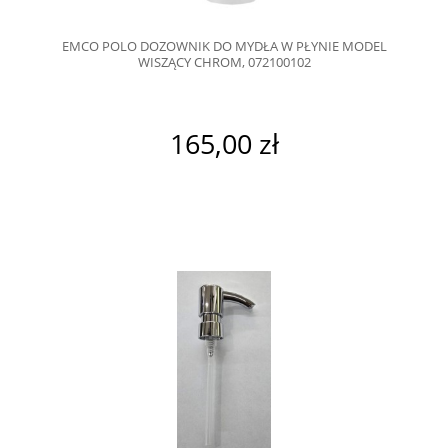
EMCO POLO DOZOWNIK DO MYDŁA W PŁYNIE MODEL
WISZĄCY CHROM, 072100102
165,00 zł