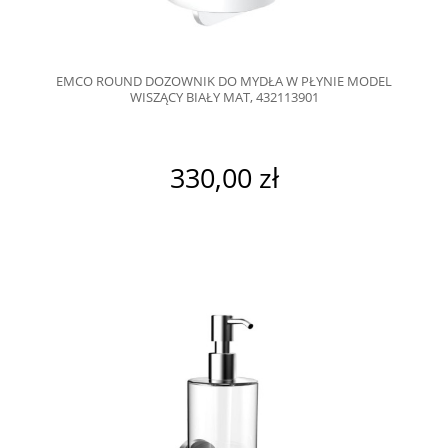
EMCO ROUND DOZOWNIK DO MYDŁA W PŁYNIE MODEL
WISZĄCY BIAŁY MAT, 432113901
330,00 zł