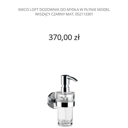
EMCO LOFT DOZOWNIK DO MYDŁA W PŁYNIE MODEL
WISZĄCY CZARNY MAT, 052113301
370,00 zł