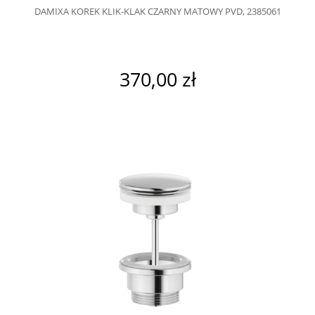
DAMIXA KOREK KLIK-KLAK CZARNY MATOWY PVD, 2385061
370,00 zł