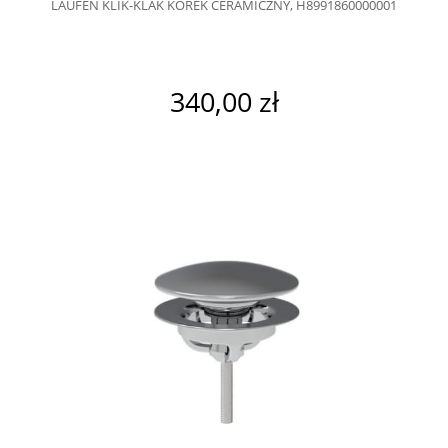
LAUFEN KLIK-KLAK KOREK CERAMICZNY, H8991860000001
340,00 zł