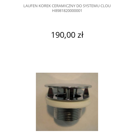
LAUFEN KOREK CERAMICZNY DO SYSTEMU CLOU
H8981820000001
190,00 zł