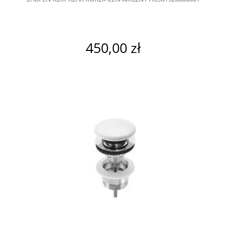
450,00 zł