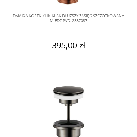
DAMIXA KOREK KLIK-KLAK DŁUŻSZY ZASIĘG SZCZOTKOWANA
MIEDŹ PVD, 2387087
395,00 zł