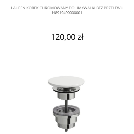
LAUFEN KOREK CHROMOWANY DO UMYWALKI BEZ PRZELEWU
H8919490000001
120,00 zł