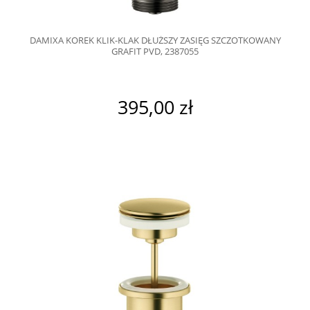
DAMIXA KOREK KLIK-KLAK DŁUŻSZY ZASIĘG SZCZOTKOWANY
GRAFIT PVD, 2387055
395,00 zł