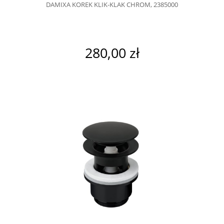
DAMIXA KOREK KLIK-KLAK CHROM, 2385000
280,00 zł