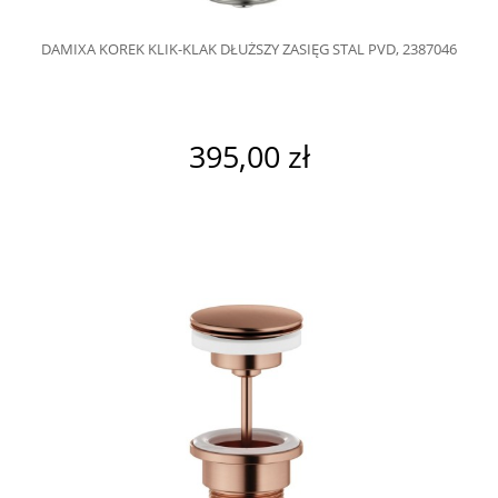
DAMIXA KOREK KLIK-KLAK DŁUŻSZY ZASIĘG STAL PVD, 2387046
395,00 zł