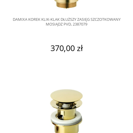
DAMIXA KOREK KLIK-KLAK DŁUŻSZY ZASIĘG SZCZOTKOWANY
MOSIĄDZ PVD, 2387079
370,00 zł