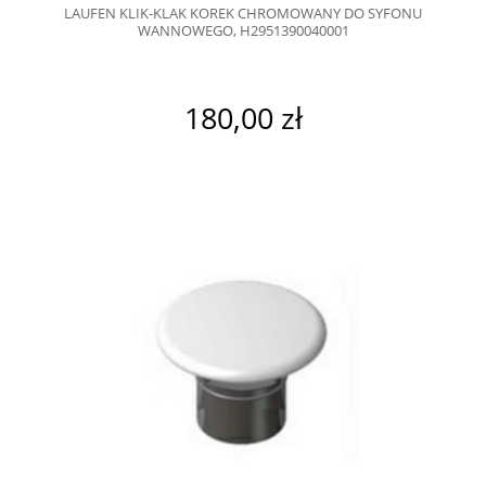
LAUFEN KLIK-KLAK KOREK CHROMOWANY DO SYFONU
WANNOWEGO, H2951390040001
180,00 zł