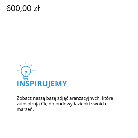
600,00 zł
INSPIRUJEMY
Zobacz naszą bazę zdjęć aranżacyjnych, które
zainspirują Cię do budowy łazienki swoich
marzeń.