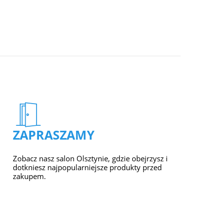
ZAPRASZAMY
Zobacz nasz salon Olsztynie, gdzie obejrzysz i
dotkniesz najpopularniejsze produkty przed
zakupem.