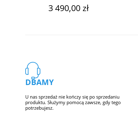
3 490,00 zł
DBAMY
U nas sprzedaż nie kończy się po sprzedaniu
produktu. Służymy pomocą zawsze, gdy tego
potrzebujesz.