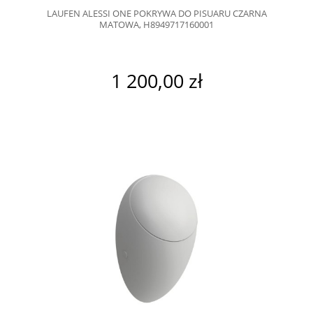
LAUFEN ALESSI ONE POKRYWA DO PISUARU CZARNA
MATOWA, H8949717160001
1 200,00 zł