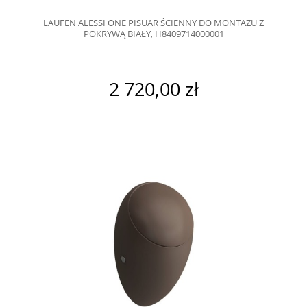
LAUFEN ALESSI ONE PISUAR ŚCIENNY DO MONTAŻU Z
POKRYWĄ BIAŁY, H8409714000001
2 720,00 zł