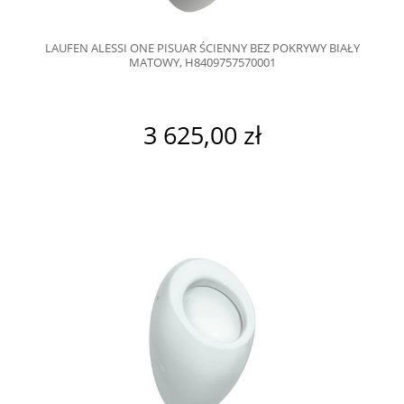
LAUFEN ALESSI ONE PISUAR ŚCIENNY BEZ POKRYWY BIAŁY
MATOWY, H8409757570001
3 625,00 zł