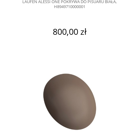
LAUFEN ALESSI ONE POKRYWA DO PISUARU BIAŁA,
H8949710000001
800,00 zł