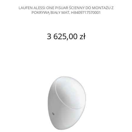
LAUFEN ALESSI ONE PISUAR ŚCIENNY DO MONTAŻU Z
POKRYWĄ BIAŁY MAT, H8409717570001
3 625,00 zł