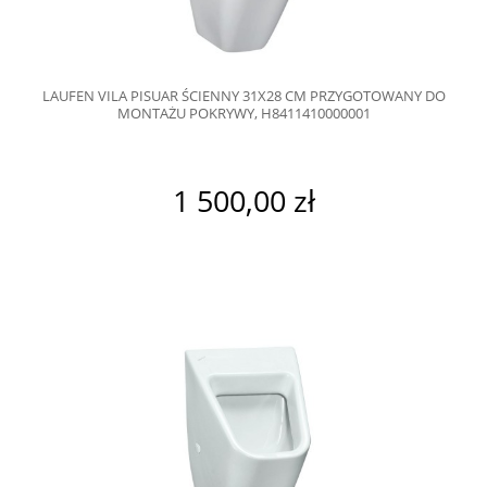
LAUFEN VILA PISUAR ŚCIENNY 31X28 CM PRZYGOTOWANY DO
MONTAŻU POKRYWY, H8411410000001
1 500,00 zł