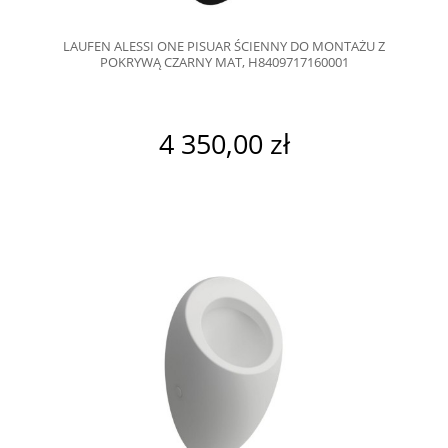
LAUFEN ALESSI ONE PISUAR ŚCIENNY DO MONTAŻU Z
POKRYWĄ CZARNY MAT, H8409717160001
4 350,00 zł