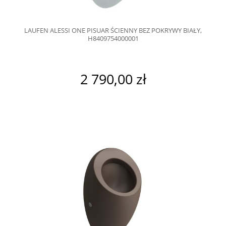
LAUFEN ALESSI ONE PISUAR ŚCIENNY BEZ POKRYWY BIAŁY,
H8409754000001
2 790,00 zł