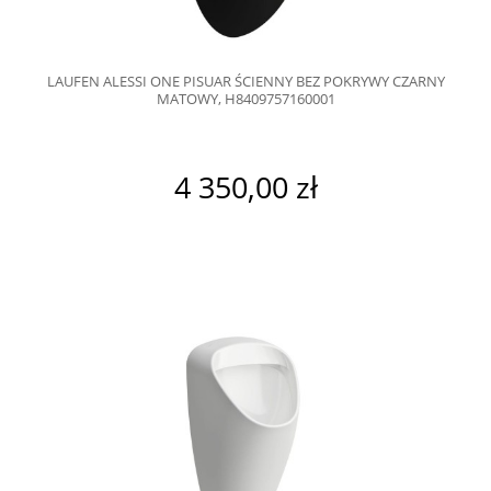
LAUFEN ALESSI ONE PISUAR ŚCIENNY BEZ POKRYWY CZARNY
MATOWY, H8409757160001
4 350,00 zł