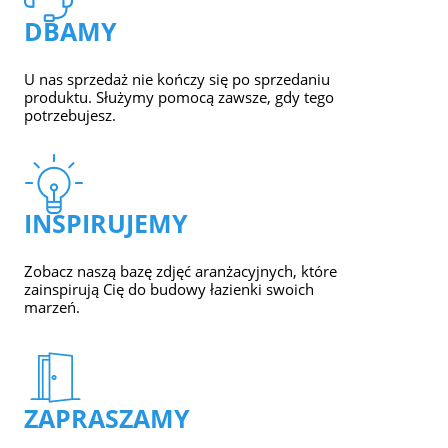
DBAMY
U nas sprzedaż nie kończy się po sprzedaniu
produktu. Służymy pomocą zawsze, gdy tego
potrzebujesz.
INSPIRUJEMY
Zobacz naszą bazę zdjęć aranżacyjnych, które
zainspirują Cię do budowy łazienki swoich
marzeń.
ZAPRASZAMY