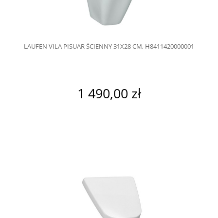
LAUFEN VILA PISUAR ŚCIENNY 31X28 CM, H8411420000001
1 490,00 zł