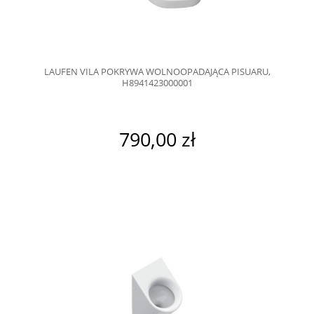
LAUFEN VILA POKRYWA WOLNOOPADAJĄCA PISUARU,
H8941423000001
790,00 zł