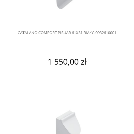
CATALANO COMFORT PISUAR 61X31 BIAŁY, 0932610001
1 550,00 zł