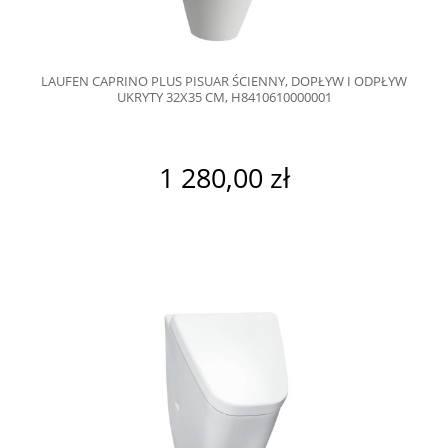
LAUFEN CAPRINO PLUS PISUAR ŚCIENNY, DOPŁYW I ODPŁYW
UKRYTY 32X35 CM, H8410610000001
1 280,00 zł