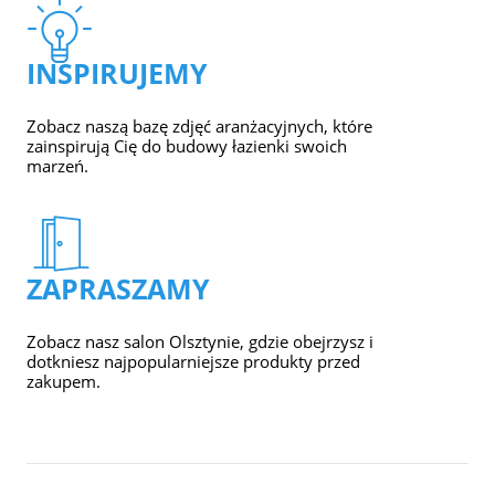
INSPIRUJEMY
Zobacz naszą bazę zdjęć aranżacyjnych, które
zainspirują Cię do budowy łazienki swoich
marzeń.
ZAPRASZAMY
Zobacz nasz salon Olsztynie, gdzie obejrzysz i
dotkniesz najpopularniejsze produkty przed
zakupem.