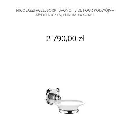
NICOLAZZI ACCESSORRI BAGNO TEIDE FOUR PODWÓJNA
MYDELNICZKA, CHROM 1495CR05
2 790,00 zł