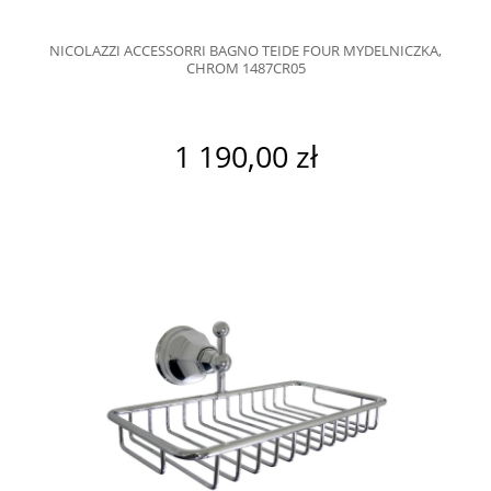
NICOLAZZI ACCESSORRI BAGNO TEIDE FOUR MYDELNICZKA,
CHROM 1487CR05
1 190,00 zł