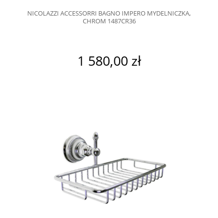
NICOLAZZI ACCESSORRI BAGNO IMPERO MYDELNICZKA,
CHROM 1487CR36
1 580,00 zł