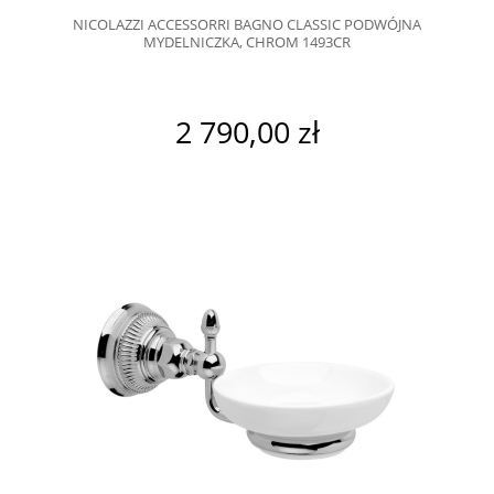
NICOLAZZI ACCESSORRI BAGNO CLASSIC PODWÓJNA
MYDELNICZKA, CHROM 1493CR
2 790,00 zł