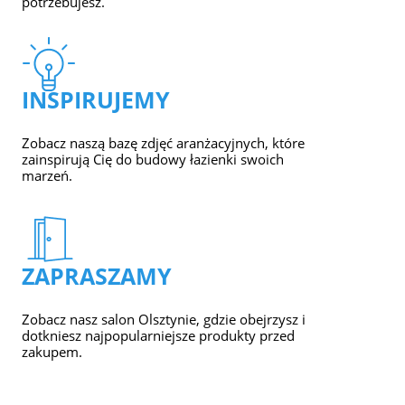
potrzebujesz.
INSPIRUJEMY
Zobacz naszą bazę zdjęć aranżacyjnych, które
zainspirują Cię do budowy łazienki swoich
marzeń.
ZAPRASZAMY
Zobacz nasz salon Olsztynie, gdzie obejrzysz i
dotkniesz najpopularniejsze produkty przed
zakupem.