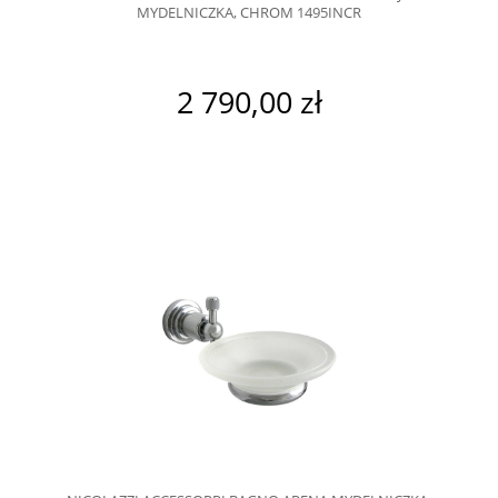
MYDELNICZKA, CHROM 1495INCR
2 790,00 zł