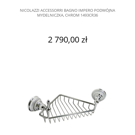
NICOLAZZI ACCESSORRI BAGNO IMPERO PODWÓJNA
MYDELNICZKA, CHROM 1493CR36
2 790,00 zł