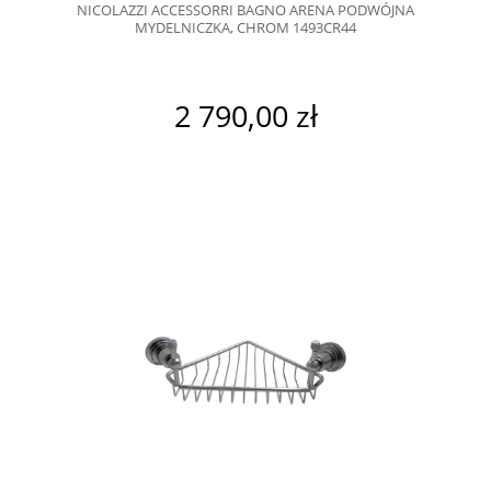
NICOLAZZI ACCESSORRI BAGNO ARENA PODWÓJNA
MYDELNICZKA, CHROM 1493CR44
2 790,00 zł