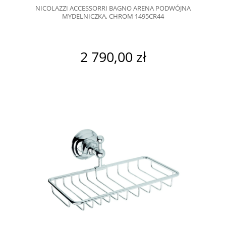
NICOLAZZI ACCESSORRI BAGNO ARENA PODWÓJNA
MYDELNICZKA, CHROM 1495CR44
2 790,00 zł