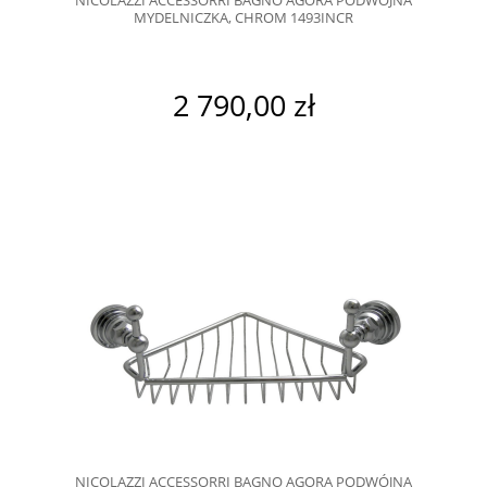
MYDELNICZKA, CHROM 1493INCR
2 790,00 zł
NICOLAZZI ACCESSORRI BAGNO AGORA PODWÓJNA