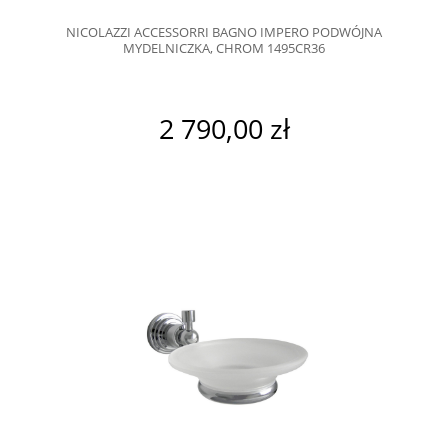
NICOLAZZI ACCESSORRI BAGNO IMPERO PODWÓJNA
MYDELNICZKA, CHROM 1495CR36
2 790,00 zł