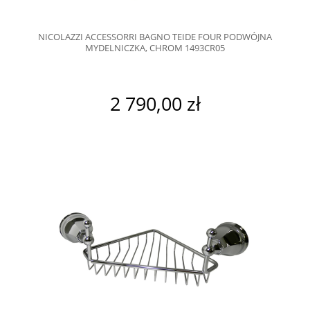
NICOLAZZI ACCESSORRI BAGNO TEIDE FOUR PODWÓJNA
MYDELNICZKA, CHROM 1493CR05
2 790,00 zł