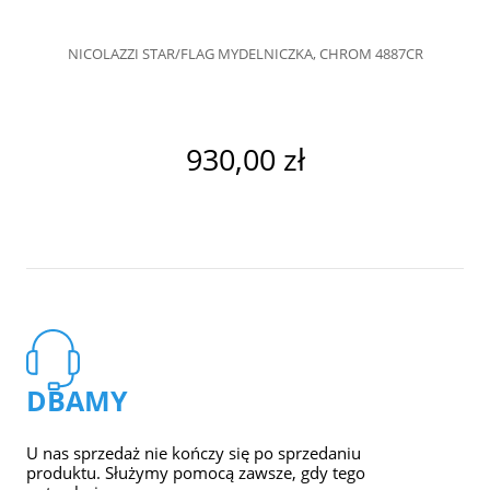
NICOLAZZI STAR/FLAG MYDELNICZKA, CHROM 4887CR
930,00 zł
DBAMY
U nas sprzedaż nie kończy się po sprzedaniu
produktu. Służymy pomocą zawsze, gdy tego