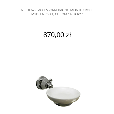
NICOLAZZI ACCESSORRI BAGNO MONTE CROCE
MYDELNICZKA, CHROM 1487CR27
870,00 zł