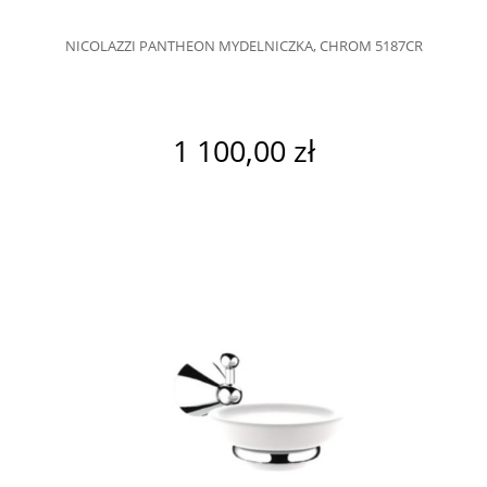
NICOLAZZI PANTHEON MYDELNICZKA, CHROM 5187CR
1 100,00 zł