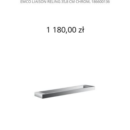
EMCO LIAISON RELING 35,8 CM CHROM, 186600136
1 180,00 zł