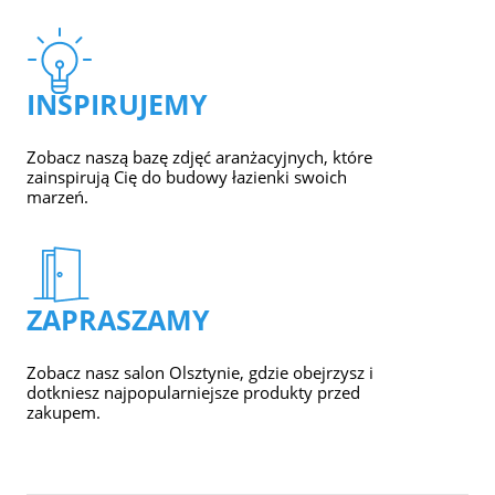
INSPIRUJEMY
Zobacz naszą bazę zdjęć aranżacyjnych, które
zainspirują Cię do budowy łazienki swoich
marzeń.
ZAPRASZAMY
Zobacz nasz salon Olsztynie, gdzie obejrzysz i
dotkniesz najpopularniejsze produkty przed
zakupem.