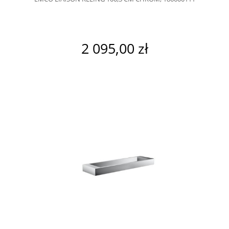
2 095,00 zł