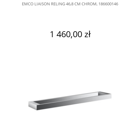
EMCO LIAISON RELING 46,8 CM CHROM, 186600146
1 460,00 zł