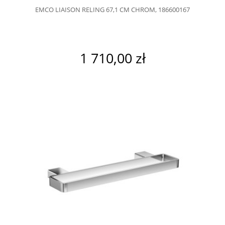
EMCO LIAISON RELING 67,1 CM CHROM, 186600167
1 710,00 zł