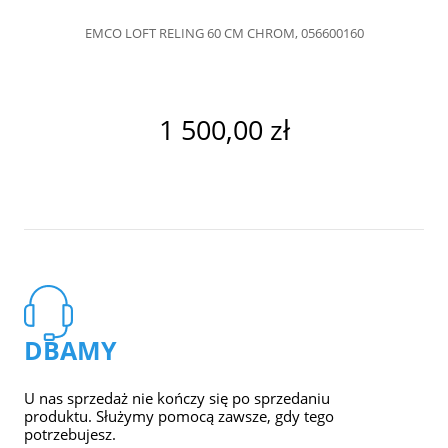
EMCO LOFT RELING 60 CM CHROM, 056600160
1 500,00 zł
DBAMY
U nas sprzedaż nie kończy się po sprzedaniu
produktu. Służymy pomocą zawsze, gdy tego
potrzebujesz.