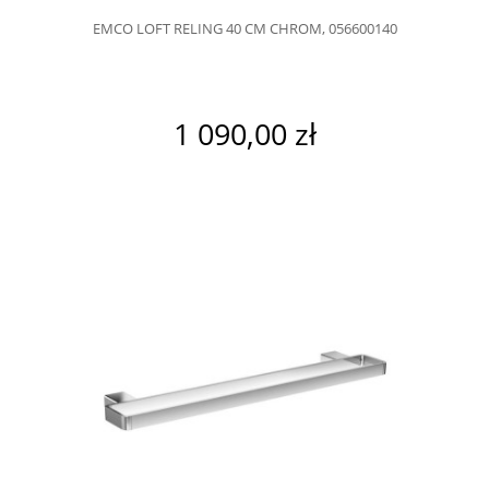
EMCO LOFT RELING 40 CM CHROM, 056600140
1 090,00 zł