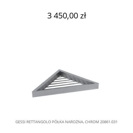
3 450,00 zł
GESSI RETTANGOLO PÓŁKA NAROŻNA, CHROM 20861.031