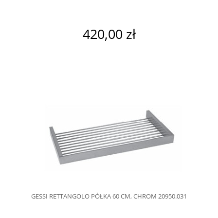
420,00 zł
GESSI RETTANGOLO PÓŁKA 60 CM, CHROM 20950.031