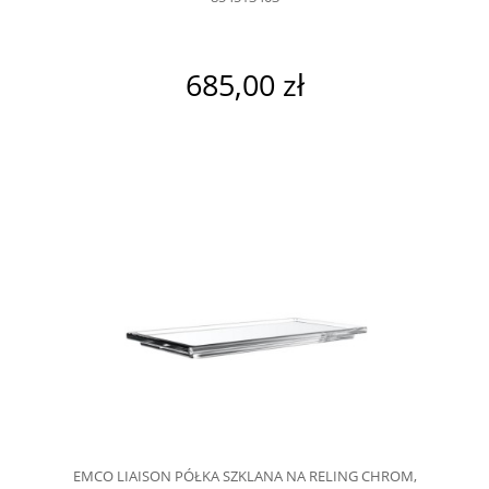
685,00 zł
EMCO LIAISON PÓŁKA SZKLANA NA RELING CHROM,