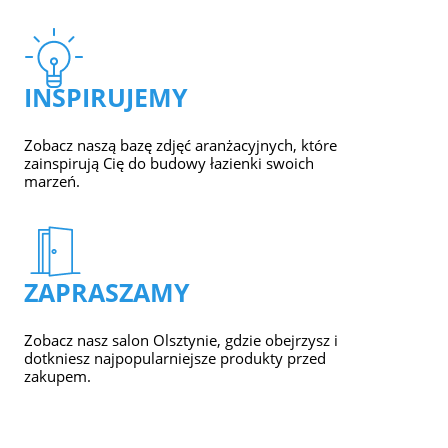
INSPIRUJEMY
Zobacz naszą bazę zdjęć aranżacyjnych, które
zainspirują Cię do budowy łazienki swoich
marzeń.
ZAPRASZAMY
Zobacz nasz salon Olsztynie, gdzie obejrzysz i
dotkniesz najpopularniejsze produkty przed
zakupem.