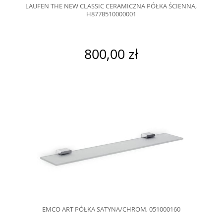
LAUFEN THE NEW CLASSIC CERAMICZNA PÓŁKA ŚCIENNA,
H8778510000001
800,00 zł
EMCO ART PÓŁKA SATYNA/CHROM, 051000160