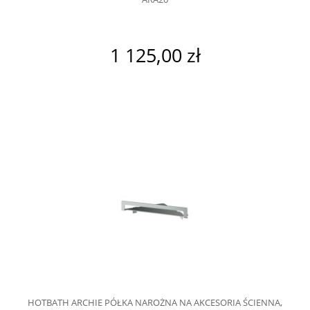
1 125,00 zł
HOTBATH ARCHIE PÓŁKA NAROŻNA NA AKCESORIA ŚCIENNA,