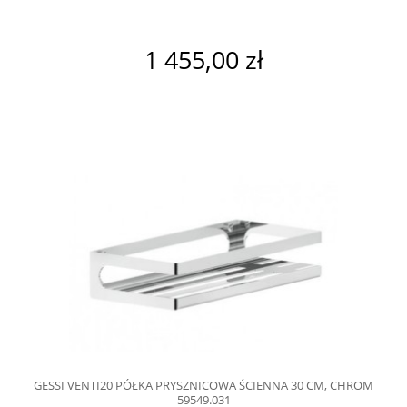
1 455,00 zł
GESSI VENTI20 PÓŁKA PRYSZNICOWA ŚCIENNA 30 CM, CHROM
59549.031