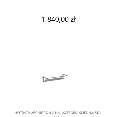
1 840,00 zł
HOTBATH ARCHIE PÓŁKA NA AKCESORIA ŚCIENNA, STAL
ARA20