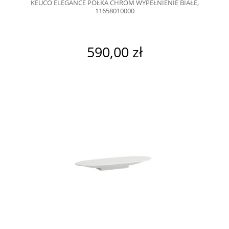
KEUCO ELEGANCE PÓŁKA CHROM WYPEŁNIENIE BIAŁE,
11658010000
590,00 zł