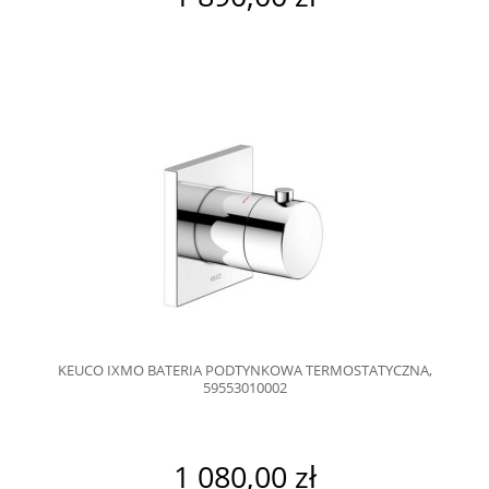
KEUCO IXMO BATERIA PODTYNKOWA TERMOSTATYCZNA,
59553010002
1 080,00 zł