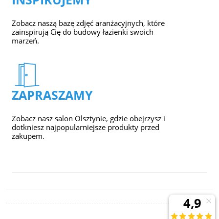
Zobacz naszą bazę zdjęć aranżacyjnych, które
zainspirują Cię do budowy łazienki swoich
marzeń.
ZAPRASZAMY
Zobacz nasz salon Olsztynie, gdzie obejrzysz i
dotkniesz najpopularniejsze produkty przed
zakupem.