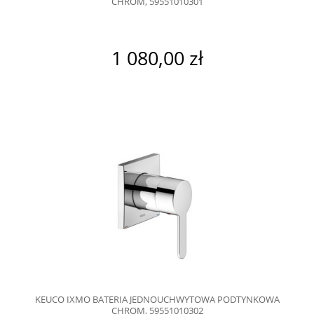
CHROM, 59551010301
1 080,00 zł
KEUCO IXMO BATERIA JEDNOUCHWYTOWA PODTYNKOWA
CHROM, 59551010302