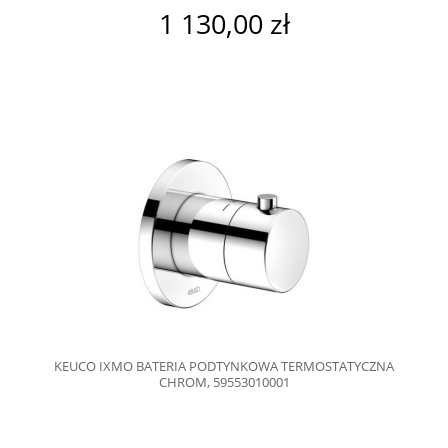
1 130,00 zł
KEUCO IXMO BATERIA PODTYNKOWA TERMOSTATYCZNA
CHROM, 59553010001