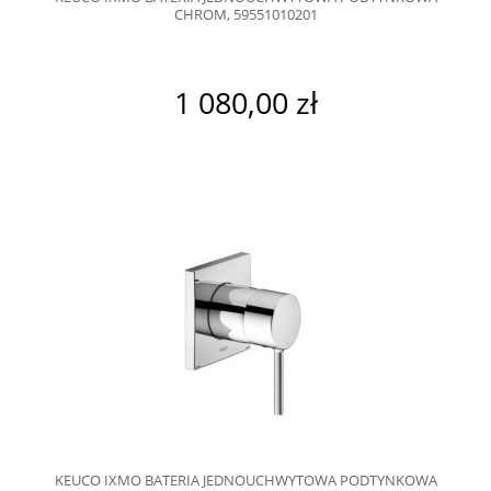
CHROM, 59551010201
1 080,00 zł
KEUCO IXMO BATERIA JEDNOUCHWYTOWA PODTYNKOWA