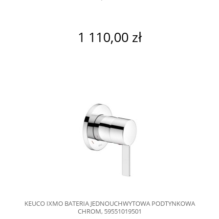
1 110,00 zł
KEUCO IXMO BATERIA JEDNOUCHWYTOWA PODTYNKOWA
CHROM, 59551019501