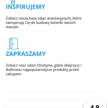
INSPIRUJEMY
Zobacz naszą bazę zdjęć aranżacyjnych, które
zainspirują Cię do budowy łazienki swoich
marzeń.
ZAPRASZAMY
Zobacz nasz salon Olsztynie, gdzie obejrzysz i
dotkniesz najpopularniejsze produkty przed
zakupem.