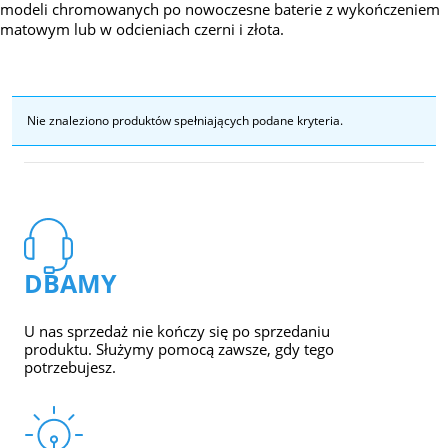
modeli chromowanych po nowoczesne baterie z wykończeniem
matowym lub w odcieniach czerni i złota.
Nie znaleziono produktów spełniających podane kryteria.
DBAMY
U nas sprzedaż nie kończy się po sprzedaniu
produktu. Służymy pomocą zawsze, gdy tego
potrzebujesz.