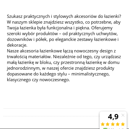
Szukasz praktycznych i stylowych akcesoriów do łazienki?
W naszym sklepie znajdziesz wszystko, co potrzebne, aby
Twoja łazienka była funkcjonalna i piękna. Oferujemy
szeroki wybór produktów – od praktycznych uchwytów,
dozowników i półek, po eleganckie zestawy łazienkowe i
dekoracje.
Nasze akcesoria łazienkowe łączą nowoczesny design z
trwałością materiałów. Niezależnie od tego, czy urządzasz
małą łazienkę w bloku, czy przestronną łazienkę w domu
jednorodzinnym, w naszej ofercie znajdziesz produkty
dopasowane do każdego stylu – minimalistycznego,
klasycznego czy nowoczesnego.