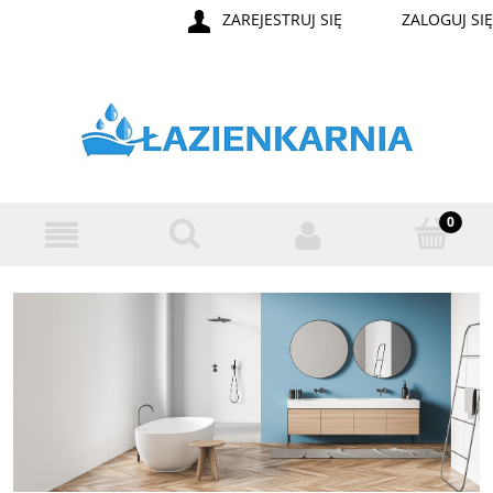
ZAREJESTRUJ SIĘ
ZALOGUJ SIĘ